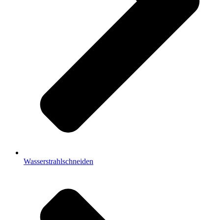
Wasserstrahlschneiden