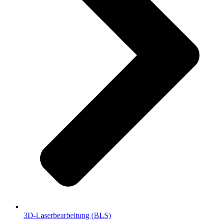
3D-Laserbearbeitung (BLS)