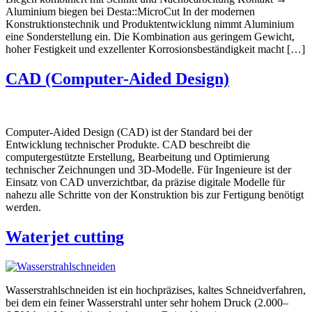
Aluminium biegen bei Desta::MicroCut In der modernen
Konstruktionstechnik und Produktentwicklung nimmt Aluminium
eine Sonderstellung ein. Die Kombination aus geringem Gewicht,
hoher Festigkeit und exzellenter Korrosionsbeständigkeit macht […]
CAD (Computer-Aided Design)
Computer-Aided Design (CAD) ist der Standard bei der
Entwicklung technischer Produkte. CAD beschreibt die
computergestützte Erstellung, Bearbeitung und Optimierung
technischer Zeichnungen und 3D-Modelle. Für Ingenieure ist der
Einsatz von CAD unverzichtbar, da präzise digitale Modelle für
nahezu alle Schritte von der Konstruktion bis zur Fertigung benötigt
werden.
Waterjet cutting
Wasserstrahlschneiden ist ein hochpräzises, kaltes Schneidverfahren,
bei dem ein feiner Wasserstrahl unter sehr hohem Druck (2.000–