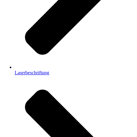
Laserbeschriftung