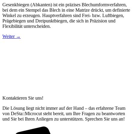
Gesenkbiegen (Abkanten) ist ein präzises Blechumformverfahren,
bei dem ein Stempel das Blech in eine Matrize drückt, um definierte
Winkel zu erzeugen. Hauptverfahren sind Frei- bzw. Luftbiegen,
Prägebiegen und Dreipunktbiegen, die sich in Präzision und
Flexibilität unterscheiden.
Weiter
→
Kontaktieren Sie uns!
Die Lösung liegt nicht immer auf der Hand – das erfahrene Team
von DeSta::Microcut steht bereit, um Ihre Fragen zu beantworten
und Sie bei Ihren Anliegen zu unterstützen. Sprechen Sie uns an!