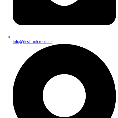
info@desta-microcut.de