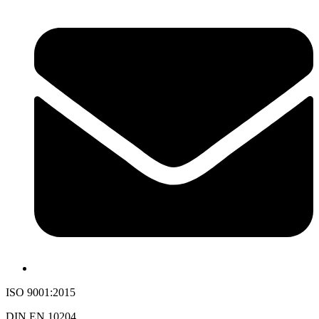
ISO 9001:2015
DIN EN 10204