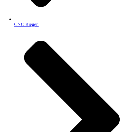
CNC Biegen