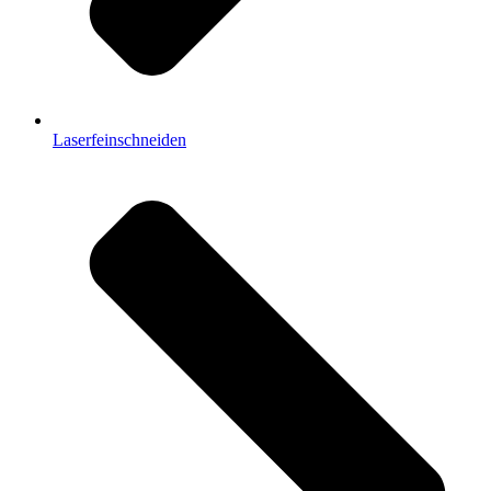
Laserfeinschneiden