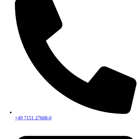
+49 7151 27668-0