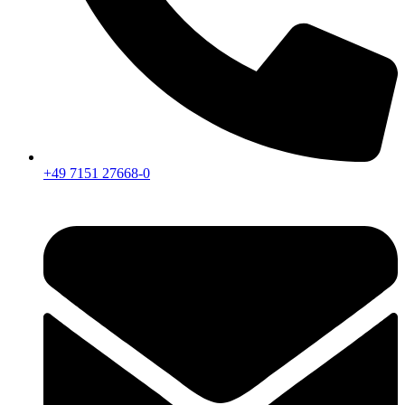
+49 7151 27668-0