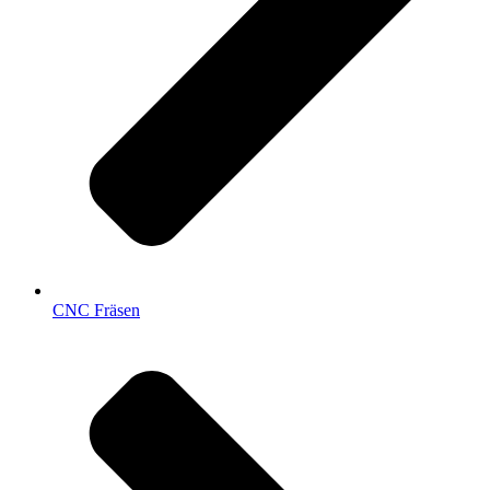
CNC Fräsen