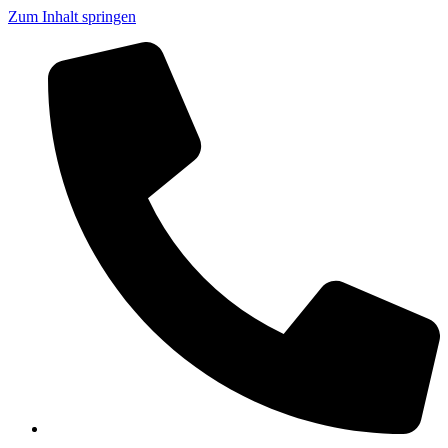
Zum Inhalt springen