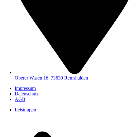
Oberer Wasen 16, 73630 Remshalden
Impressum
Datenschutz
AGB
Leistungen