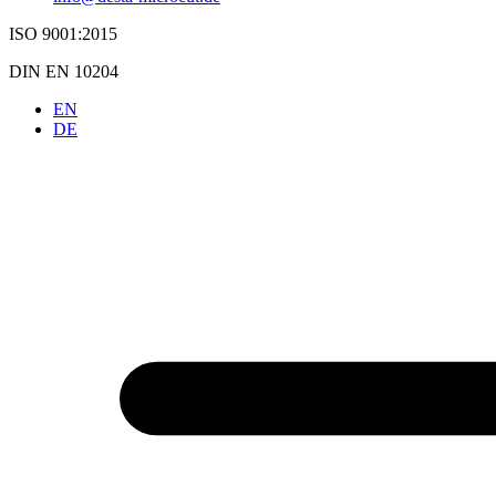
ISO 9001:2015
DIN EN 10204
EN
DE