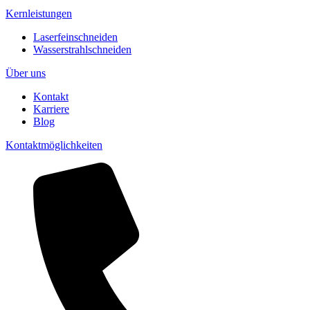
Kernleistungen
Laserfeinschneiden
Wasserstrahlschneiden
Über uns
Kontakt
Karriere
Blog
Kontaktmöglichkeiten