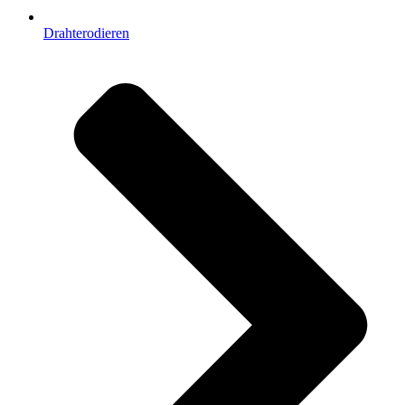
Drahterodieren