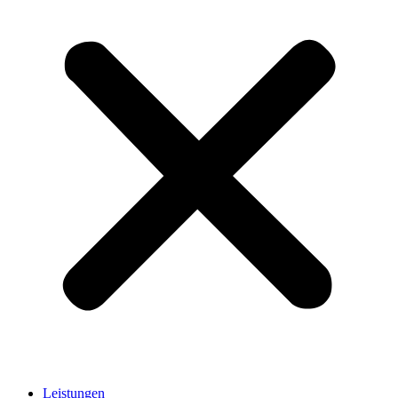
Leistungen