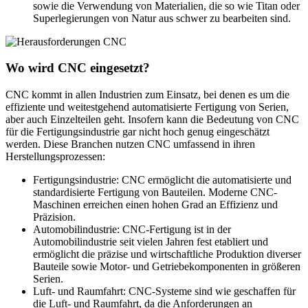
sowie die Verwendung von Materialien, die so wie Titan oder
Superlegierungen von Natur aus schwer zu bearbeiten sind.
Wo wird CNC eingesetzt?
CNC kommt in allen Industrien zum Einsatz, bei denen es um die
effiziente und weitestgehend automatisierte Fertigung von Serien,
aber auch Einzelteilen geht. Insofern kann die Bedeutung von CNC
für die Fertigungsindustrie gar nicht hoch genug eingeschätzt
werden. Diese Branchen nutzen CNC umfassend in ihren
Herstellungsprozessen:
Fertigungsindustrie: CNC ermöglicht die automatisierte und
standardisierte Fertigung von Bauteilen. Moderne CNC-
Maschinen erreichen einen hohen Grad an Effizienz und
Präzision.
Automobilindustrie: CNC-Fertigung ist in der
Automobilindustrie seit vielen Jahren fest etabliert und
ermöglicht die präzise und wirtschaftliche Produktion diverser
Bauteile sowie Motor- und Getriebekomponenten in größeren
Serien.
Luft- und Raumfahrt: CNC-Systeme sind wie geschaffen für
die Luft- und Raumfahrt, da die Anforderungen an