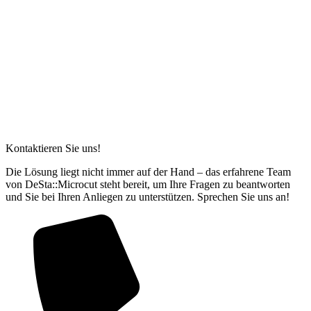
Kontaktieren Sie uns!
Die Lösung liegt nicht immer auf der Hand – das erfahrene Team
von DeSta::Microcut steht bereit, um Ihre Fragen zu beantworten
und Sie bei Ihren Anliegen zu unterstützen. Sprechen Sie uns an!