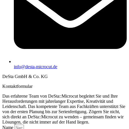
info@desta-microcut.de
DeSta GmbH & Co. KG
Kontaktformular
Das erfahrene Team von DeSta::Microcut begleitet Sie und Ihre
Herausforderungen mit jahrelanger Expertise, Kreativität und
Leidenschaft. Das kompetente Team aus Fachkräften unterstützt Sie
von der ersten Planung bis zur Serienfertigung. Zögern Sie nicht,
sich direkt an DeSta::Microcut zu wenden – gemeinsam finden wir
Lösungen, die nicht immer auf der Hand liegen.
Name