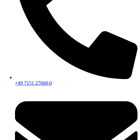
+49 7151 27668-0