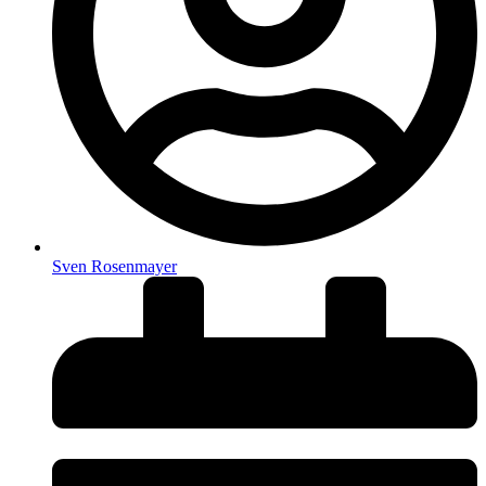
Sven Rosenmayer