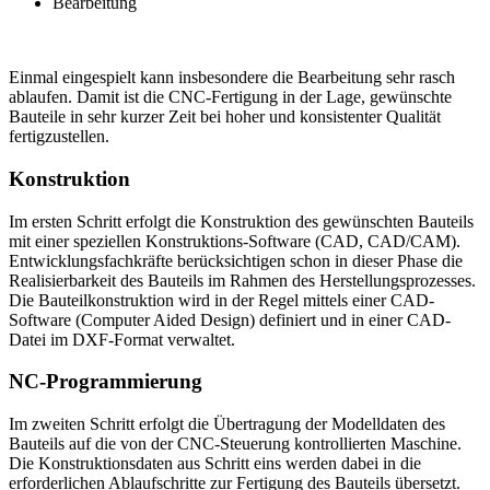
Bearbeitung
Einmal eingespielt kann insbesondere die Bearbeitung sehr rasch
ablaufen. Damit ist die CNC-Fertigung in der Lage, gewünschte
Bauteile in sehr kurzer Zeit bei hoher und konsistenter Qualität
fertigzustellen.
Konstruktion
Im ersten Schritt erfolgt die Konstruktion des gewünschten Bauteils
mit einer speziellen Konstruktions-Software (CAD, CAD/CAM).
Entwicklungsfachkräfte berücksichtigen schon in dieser Phase die
Realisierbarkeit des Bauteils im Rahmen des Herstellungsprozesses.
Die Bauteilkonstruktion wird in der Regel mittels einer CAD-
Software (Computer Aided Design) definiert und in einer CAD-
Datei im DXF-Format verwaltet.
NC-Programmierung
Im zweiten Schritt erfolgt die Übertragung der Modelldaten des
Bauteils auf die von der CNC-Steuerung kontrollierten Maschine.
Die Konstruktionsdaten aus Schritt eins werden dabei in die
erforderlichen Ablaufschritte zur Fertigung des Bauteils übersetzt.