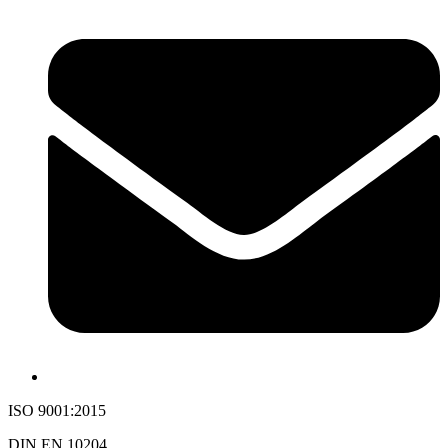
ISO 9001:2015
DIN EN 10204