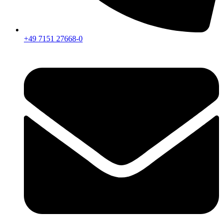
+49 7151 27668-0