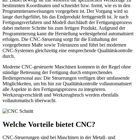
bestimmten Koordinaten und schneidet bzw. formt, wie es in den
Programmieranweisungen vorgegeben ist. Der Vorgang wird so
lange durchgeführt, bis das Endprodukt fertiggestellt ist. Je nach
Fertigungsverfahren und Modell durchläuft der Fertigungsprozess
dabei mehrere Schritte bis zum fertigen Produkt. Aufgrund der
Programmierung kann die Herstellung weitestgehend automatisiert
erfolgen. Die CNC-Steuerung sorgt für die Einhaltung der
vorgegebenen Maße sowie Toleranzen und führt bei modernen
CNC-Systemen gleichzeitig eine entsprechende Qualitätskontrolle
durch.
Moderne CNC-gesteuerte Maschinen kommen in der Regel ohne
ständige Betreuung der Fertigung durch entsprechendes
Bedienpersonal aus: Die Steuerungen verfügen über umfassende
Möglichkeiten, um bis hin zur Qualitätskontrolle vollautomatisiert
alle Aspekte in den Fertigungsprozess zu integrieren.
Werkzeugverschleiß und Werkzeugbruch werden ebenfalls
vollautomatisch überwacht.
Welche Vorteile bietet CNC?
CNC-Steuerungen sind bei Maschinen in der Metall- und