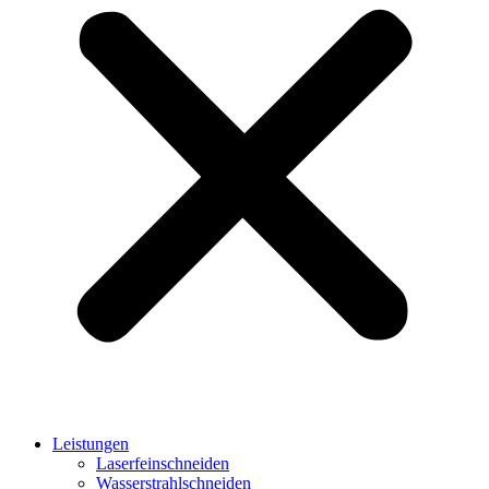
Leistungen
Laserfeinschneiden
Wasserstrahlschneiden