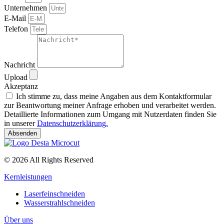
Unternehmen
E-Mail
Telefon
Nachricht
Upload
Akzeptanz
Ich stimme zu, dass meine Angaben aus dem Kontaktformular
zur Beantwortung meiner Anfrage erhoben und verarbeitet werden.
Detaillierte Informationen zum Umgang mit Nutzerdaten finden Sie
in unserer
Datenschutzerklärung.
Absenden
© 2026 All Rights Reserved
Kernleistungen
Laserfeinschneiden
Wasserstrahlschneiden
Über uns