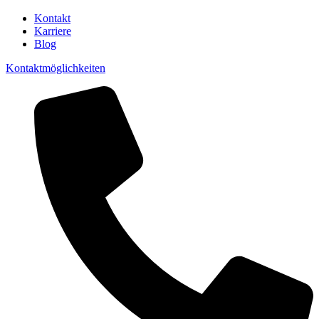
Kontakt
Karriere
Blog
Kontaktmöglichkeiten