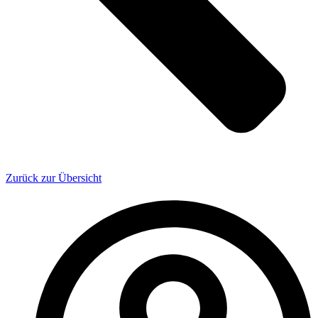
Zurück zur Übersicht