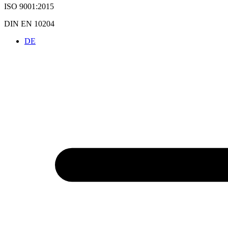
ISO 9001:2015
DIN EN 10204
DE