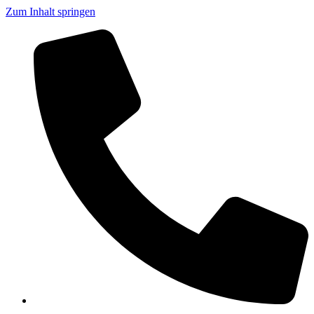
Zum Inhalt springen