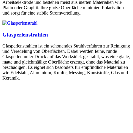
Arbeitselektrode und bestehen meist aus inerten Materialien wie
Platin oder Graphit. Ihre große Oberfläche minimiert Polarisation
und sorgt für eine stabile Stromverteilung.
Glasperlenstrahlen
Glasperlenstrahlen ist ein schonendes Strahlverfahren zur Reinigung
und Veredelung von Oberflächen. Dabei werden feine, runde
Glasperlen unter Druck auf das Werkstück gestrahlt, was eine glatte,
matte und gleichmäßige Oberfläche erzeugt, ohne das Material zu
beschädigen. Es eignet sich besonders für empfindliche Materialien
wie Edelstahl, Aluminium, Kupfer, Messing, Kunststoffe, Glas und
Keramik.