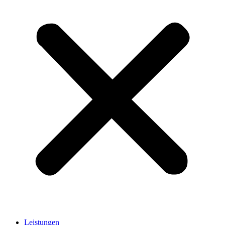
Leistungen