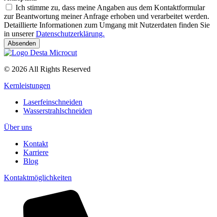
Ich stimme zu, dass meine Angaben aus dem Kontaktformular
zur Beantwortung meiner Anfrage erhoben und verarbeitet werden.
Detaillierte Informationen zum Umgang mit Nutzerdaten finden Sie
in unserer
Datenschutzerklärung.
Absenden
© 2026 All Rights Reserved
Kernleistungen
Laserfeinschneiden
Wasserstrahlschneiden
Über uns
Kontakt
Karriere
Blog
Kontaktmöglichkeiten