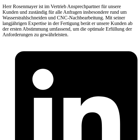
Herr Rosenmayer ist im Vertrieb Ansprechpartner für unsere
Kunden und zuständig für alle Anfragen insbesondere rund um
Wasserstrahlschneiden und CNC-Nachbearbeitung. Mit seiner
langjährigen Expertise in der Fertigung berät er unsere Kunden ab
der ersten Abstimmung umfassend, um die optimale Erfüllung der
Anforderungen zu gewährleisten.