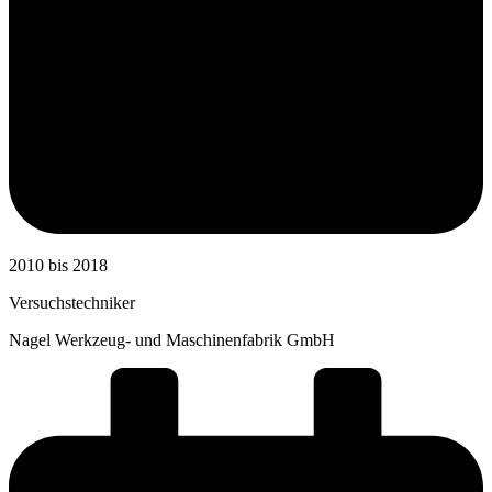
2010 bis 2018
Versuchstechniker
Nagel Werkzeug- und Maschinenfabrik GmbH