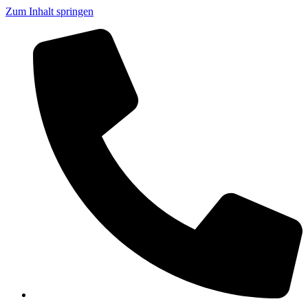
Zum Inhalt springen