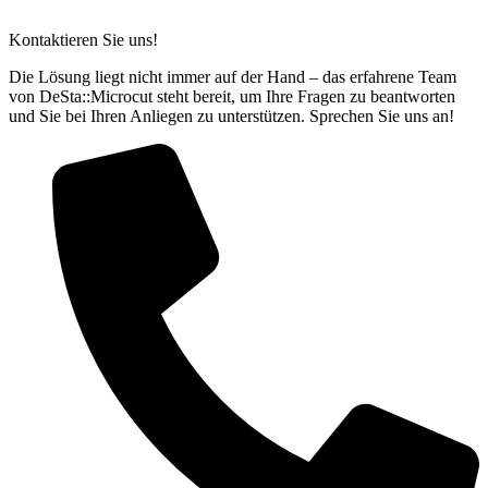
Kontaktieren Sie uns!
Die Lösung liegt nicht immer auf der Hand – das erfahrene Team
von DeSta::Microcut steht bereit, um Ihre Fragen zu beantworten
und Sie bei Ihren Anliegen zu unterstützen. Sprechen Sie uns an!