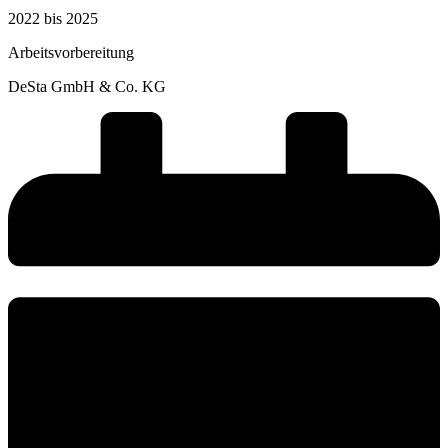
2022 bis 2025
Arbeitsvorbereitung
DeSta GmbH & Co. KG