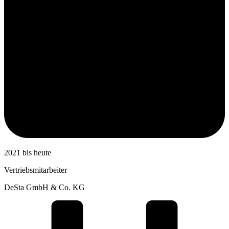
2021 bis heute
Vertriebsmitarbeiter
DeSta GmbH & Co. KG