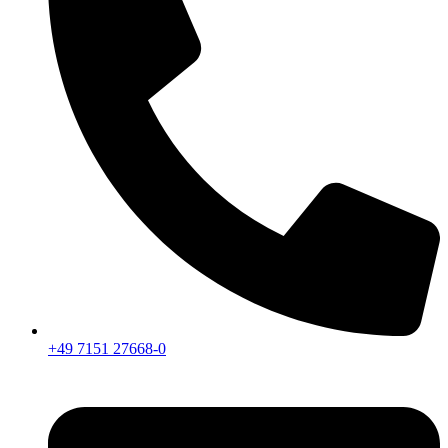
+49 7151 27668-0