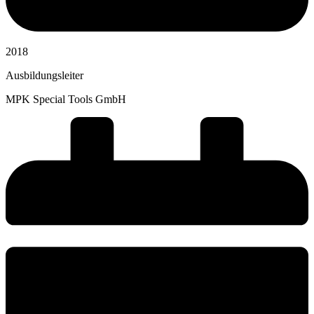
2018
Ausbildungsleiter
MPK Special Tools GmbH