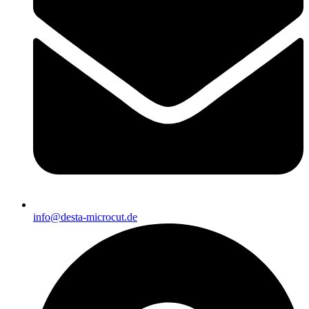
info@desta-microcut.de