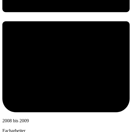
2008 bis 2009
Facharbeiter