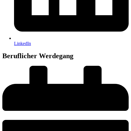
LinkedIn
Beruflicher Werdegang