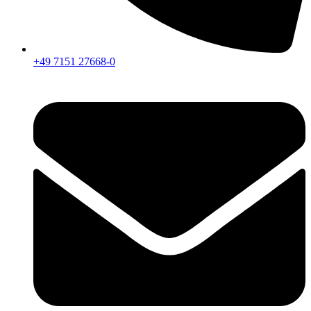
+49 7151 27668-0