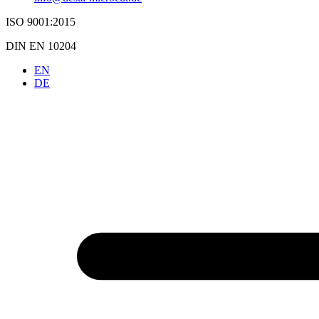
ISO 9001:2015
DIN EN 10204
EN
DE