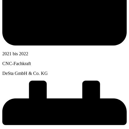
2021 bis 2022
CNC-Fachkraft
DeSta GmbH & Co. KG