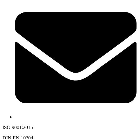
ISO 9001:2015
DIN EN 10204