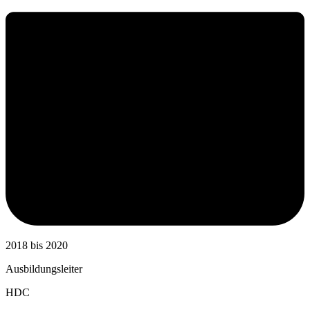
2018 bis 2020
Ausbildungsleiter
HDC