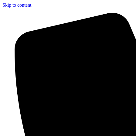
Skip to content