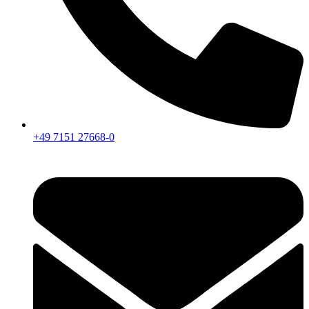
+49 7151 27668-0