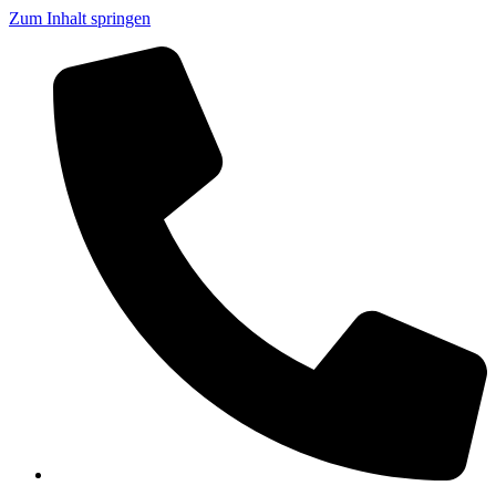
Zum Inhalt springen