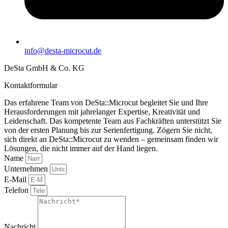
info@desta-microcut.de
DeSta GmbH & Co. KG
Kontaktformular
Das erfahrene Team von DeSta::Microcut begleitet Sie und Ihre
Herausforderungen mit jahrelanger Expertise, Kreativität und
Leidenschaft. Das kompetente Team aus Fachkräften unterstützt Sie
von der ersten Planung bis zur Serienfertigung. Zögern Sie nicht,
sich direkt an DeSta::Microcut zu wenden – gemeinsam finden wir
Lösungen, die nicht immer auf der Hand liegen.
Name
Unternehmen
E-Mail
Telefon
Nachricht