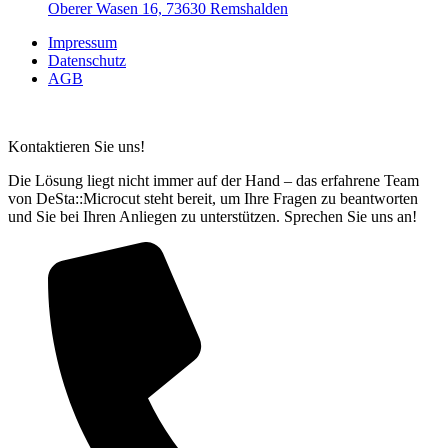
Oberer Wasen 16, 73630 Remshalden
Impressum
Datenschutz
AGB
Kontaktieren Sie uns!
Die Lösung liegt nicht immer auf der Hand – das erfahrene Team
von DeSta::Microcut steht bereit, um Ihre Fragen zu beantworten
und Sie bei Ihren Anliegen zu unterstützen. Sprechen Sie uns an!