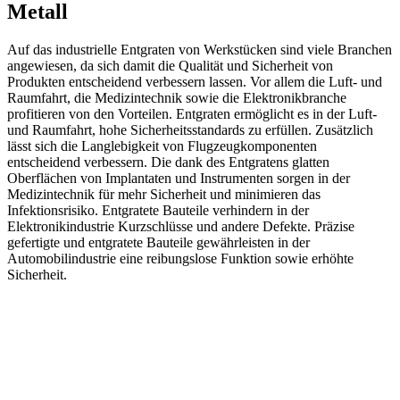
Metall
Auf das industrielle Entgraten von Werkstücken sind viele Branchen
angewiesen, da sich damit die Qualität und Sicherheit von
Produkten entscheidend verbessern lassen. Vor allem die Luft- und
Raumfahrt, die Medizintechnik sowie die Elektronikbranche
profitieren von den Vorteilen. Entgraten ermöglicht es in der Luft-
und Raumfahrt, hohe Sicherheitsstandards zu erfüllen. Zusätzlich
lässt sich die Langlebigkeit von Flugzeugkomponenten
entscheidend verbessern. Die dank des Entgratens glatten
Oberflächen von Implantaten und Instrumenten sorgen in der
Medizintechnik für mehr Sicherheit und minimieren das
Infektionsrisiko. Entgratete Bauteile verhindern in der
Elektronikindustrie Kurzschlüsse und andere Defekte. Präzise
gefertigte und entgratete Bauteile gewährleisten in der
Automobilindustrie eine reibungslose Funktion sowie erhöhte
Sicherheit.