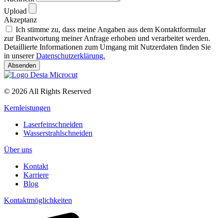
Upload
Akzeptanz
Ich stimme zu, dass meine Angaben aus dem Kontaktformular
zur Beantwortung meiner Anfrage erhoben und verarbeitet werden.
Detaillierte Informationen zum Umgang mit Nutzerdaten finden Sie
in unserer
Datenschutzerklärung.
Absenden
© 2026 All Rights Reserved
Kernleistungen
Laserfeinschneiden
Wasserstrahlschneiden
Über uns
Kontakt
Karriere
Blog
Kontaktmöglichkeiten