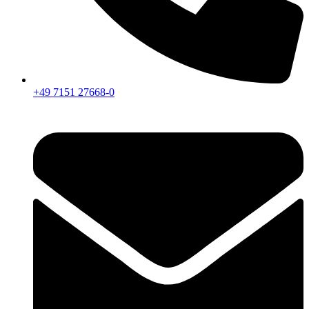
+49 7151 27668-0