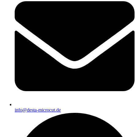
info@desta-microcut.de