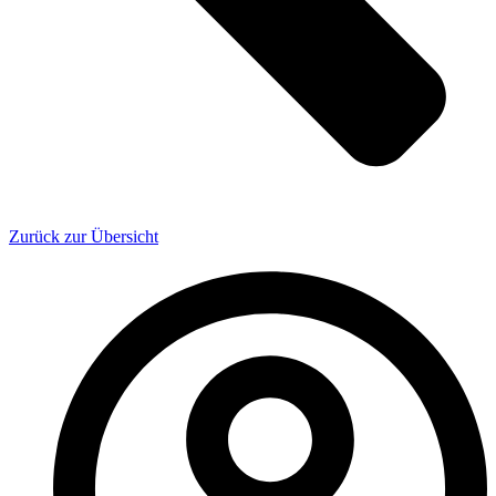
Zurück zur Übersicht