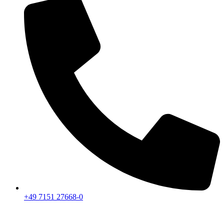
+49 7151 27668-0