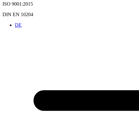
ISO 9001:2015
DIN EN 10204
DE