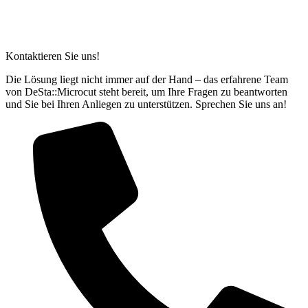
Kontaktieren Sie uns!
Die Lösung liegt nicht immer auf der Hand – das erfahrene Team
von DeSta::Microcut steht bereit, um Ihre Fragen zu beantworten
und Sie bei Ihren Anliegen zu unterstützen. Sprechen Sie uns an!