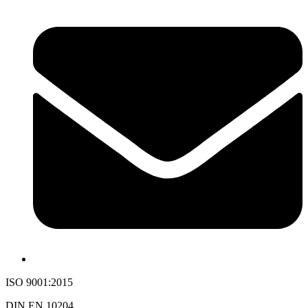
ISO 9001:2015
DIN EN 10204