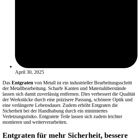
April 30, 2025
Das
Entgraten
von Metall ist ein industrieller Bearbeitungsschritt
der Metallbearbeitung. Scharfe Kanten und Materialüberstände
lassen sich damit zuverlässig entfernen. Dies verbessert die Qualität
der Werkstücke durch eine präzisere Passung, schönere Optik und
eine verlängerte Lebensdauer. Zudem erhöht Entgraten die
Sicherheit bei der Handhabung durch ein minimiertes
Verletzungsrisiko. Entgratete Teile lassen sich zudem leichter
montieren und weiterverarbeiten.
Entgraten für mehr Sicherheit, bessere