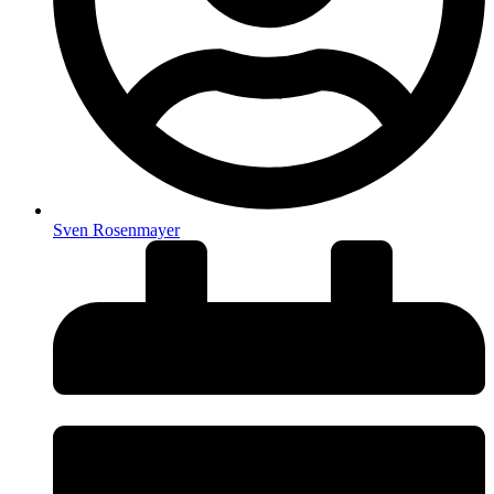
Sven Rosenmayer