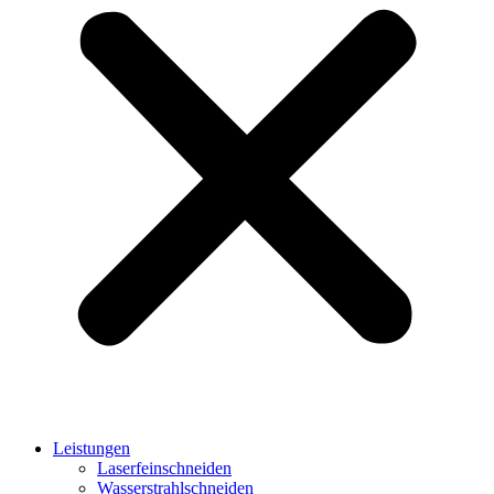
Leistungen
Laserfeinschneiden
Wasserstrahlschneiden