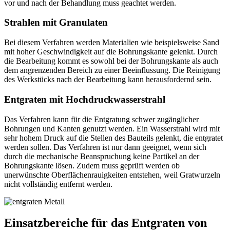
vor und nach der Behandlung muss geachtet werden.
Strahlen mit Granulaten
Bei diesem Verfahren werden Materialien wie beispielsweise Sand
mit hoher Geschwindigkeit auf die Bohrungskante gelenkt. Durch
die Bearbeitung kommt es sowohl bei der Bohrungskante als auch
dem angrenzenden Bereich zu einer Beeinflussung. Die Reinigung
des Werkstücks nach der Bearbeitung kann herausfordernd sein.
Entgraten mit Hochdruckwasserstrahl
Das Verfahren kann für die Entgratung schwer zugänglicher
Bohrungen und Kanten genutzt werden. Ein Wasserstrahl wird mit
sehr hohem Druck auf die Stellen des Bauteils gelenkt, die entgratet
werden sollen. Das Verfahren ist nur dann geeignet, wenn sich
durch die mechanische Beanspruchung keine Partikel an der
Bohrungskante lösen. Zudem muss geprüft werden ob
unerwünschte Oberflächenrauigkeiten entstehen, weil Gratwurzeln
nicht vollständig entfernt werden.
Einsatzbereiche für das Entgraten von